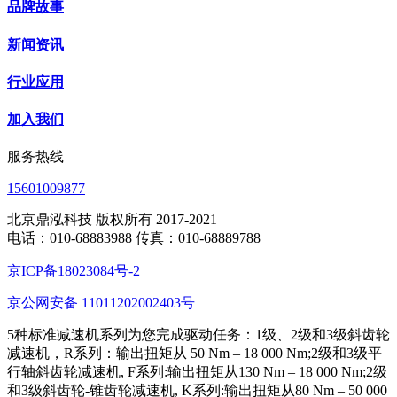
品牌故事
新闻资讯
行业应用
加入我们
服务热线
15601009877
北京鼎泓科技 版权所有 2017-2021
电话：010-68883988 传真：010-68889788
京ICP备18023084号-2
京公网安备 11011202002403号
5种标准减速机系列为您完成驱动任务：1级、2级和3级斜齿轮
减速机，R系列：输出扭矩从 50 Nm – 18 000 Nm;2级和3级平
行轴斜齿轮减速机, F系列:输出扭矩从130 Nm – 18 000 Nm;2级
和3级斜齿轮-锥齿轮减速机, K系列:输出扭矩从80 Nm – 50 000