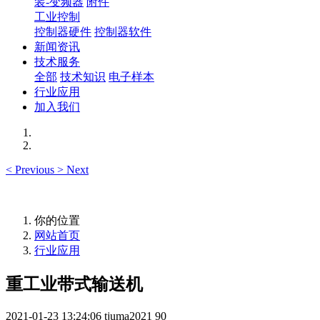
装-变频器
附件
工业控制
控制器硬件
控制器软件
新闻资讯
技术服务
全部
技术知识
电子样本
行业应用
加入我们
<
Previous
>
Next
你的位置
网站首页
行业应用
重工业带式输送机
2021-01-23 13:24:06
tjuma2021
90