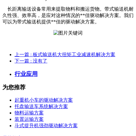
长距离输送设备常用来提取物料和搬运货物。带式输送机耐
久性强、效率高，是应对这种情况的**佳驱动解决方案。我们
可以为带式输送机提供**佳的驱动解决方案。
上一篇
: 板式输送机大扭矩工业减速机解决方案
下一篇
: 没有了
行业应用
为您推荐
起重机小车的驱动解决方案
托盘输送车系统解决方案
物料运输方案
装置运输方案
斗式提升机强劲驱动解决方案