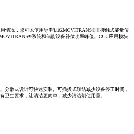
情况，您可以使用导电轨或MOVITRANS®非接触式能量传
OVITRANS®系统和储能设备补偿功率峰值。CCU应用模块
备。分散式设计可快速安装。可插拔式联结减少设备停工时间，
所有卫生要求，让清洁更简单，减少清洁剂使用量。