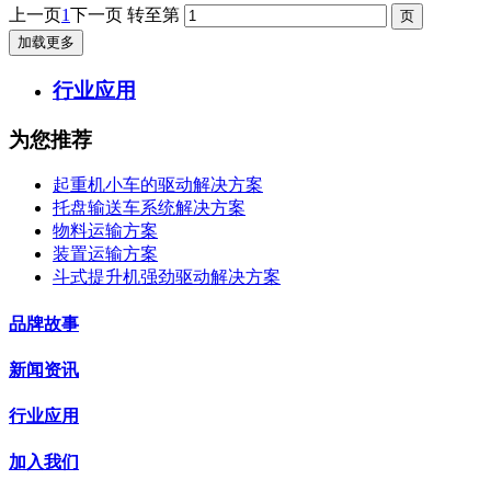
上一页
1
下一页
转至第
加载更多
行业应用
为您推荐
起重机小车的驱动解决方案
托盘输送车系统解决方案
物料运输方案
装置运输方案
斗式提升机强劲驱动解决方案
品牌故事
新闻资讯
行业应用
加入我们