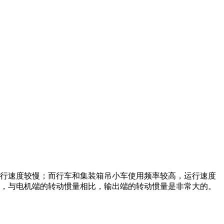
行速度较慢；而行车和集装箱吊小车使用频率较高，运行速度
，与电机端的转动惯量相比，输出端的转动惯量是非常大的。