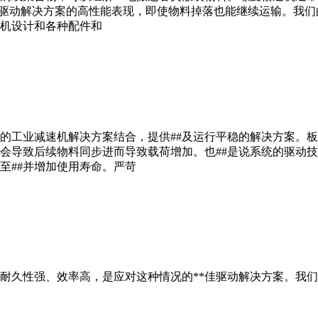
EW驱动解决方案的高性能表现，即使物料掉落也能继续运输。我
机设计和各种配件和
的工业减速机解决方案结合，提供##及运行平稳的解决方案。
会导致后续物料同步进而导致载荷增加。也##是说系统的驱动
至##并增加使用寿命。严苛
耐久性强、效率高，是应对这种情况的**佳驱动解决方案。我们