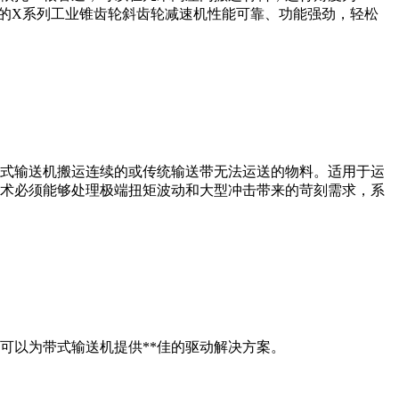
们的X系列工业锥齿轮斜齿轮减速机性能可靠、功能强劲，轻松
板式输送机搬运连续的或传统输送带无法运送的物料。适用于运
技术必须能够处理极端扭矩波动和大型冲击带来的苛刻需求，系
可以为带式输送机提供**佳的驱动解决方案。