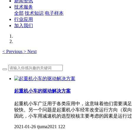
新闻资讯
技术服务
全部
技术知识
电子样本
行业应用
加入我们
<
Previous
>
Next
起重机小车的驱动解决方案
起重机小车广泛用于各类应用中，这意味着他们需要满足
较快。另一个问题是起重机小车经常改变运行方向（双向
因此，小车用减速机的选型校核主要考虑的因素是运行过
2021-01-26
tjuma2021
122