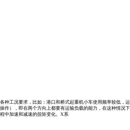
各种工况要求，比如：港口和桥式起重机小车使用频率较低，运
操作），即在两个方向上都要有运输负载的能力，在这种情况下
程中加速和减速的扭矩变化。X系