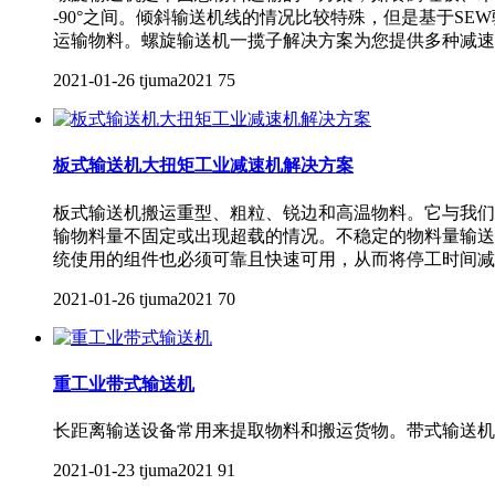
-90°之间。倾斜输送机线的情况比较特殊，但是基于S
运输物料。螺旋输送机一揽子解决方案为您提供多种减速
2021-01-26
tjuma2021
75
板式输送机大扭矩工业减速机解决方案
板式输送机搬运重型、粗粒、锐边和高温物料。它与我们
输物料量不固定或出现超载的情况。不稳定的物料量输送
统使用的组件也必须可靠且快速可用，从而将停工时间减
2021-01-26
tjuma2021
70
重工业带式输送机
长距离输送设备常用来提取物料和搬运货物。带式输送机
2021-01-23
tjuma2021
91